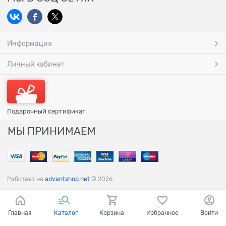
Информация
Личный кабинет
Подарочный сертификат
МЫ ПРИНИМАЕМ
Работает на
advantshop.net
© 2026
Главная
Каталог
Корзина
Избранное
Войти