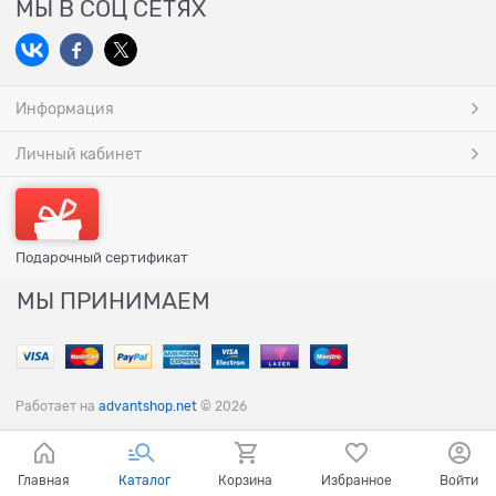
МЫ В СОЦ СЕТЯХ
Информация
Личный кабинет
Подарочный сертификат
МЫ ПРИНИМАЕМ
Работает на
advantshop.net
© 2026
Главная
Каталог
Корзина
Избранное
Войти