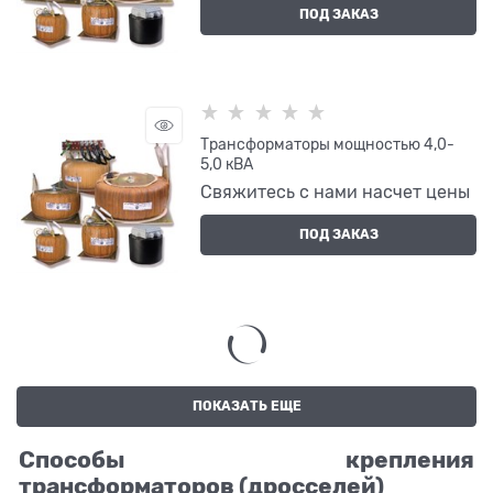
ПОД ЗАКАЗ
Трансформаторы мощностью 4,0-
5,0 кВА
Свяжитесь с нами насчет цены
ПОД ЗАКАЗ
ПОКАЗАТЬ ЕЩЕ
Способы крепления
трансформаторов (дросселей)