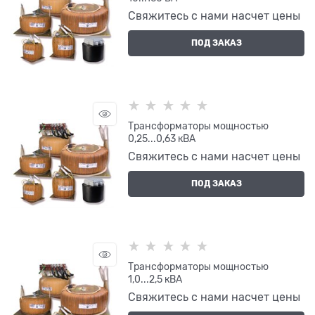
Свяжитесь с нами насчет цены
ПОД ЗАКАЗ
Трансформаторы мощностью
0,25...0,63 кВА
Свяжитесь с нами насчет цены
ПОД ЗАКАЗ
Трансформаторы мощностью
1,0...2,5 кВА
Свяжитесь с нами насчет цены