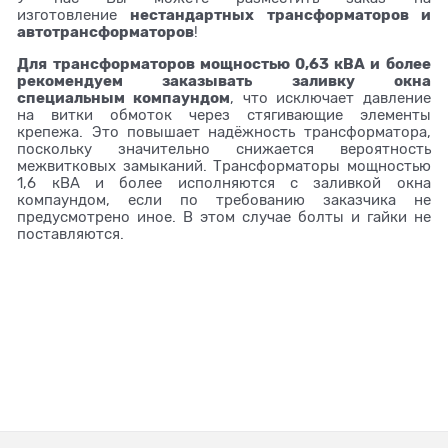
нестандартных трансформаторов и
изготовление
автотрансформаторов
!
Для трансформаторов мощностью 0,63 кВА и более
рекомендуем заказывать заливку окна
специальным компаундом
, что исключает давление
на витки обмоток через стягивающие элементы
крепежа. Это повышает надёжность трансформатора,
поскольку значительно снижается вероятность
межвитковых замыканий. Трансформаторы мощностью
1,6 кВА и более исполняются с заливкой окна
компаундом, если по требованию заказчика не
предусмотрено иное. В этом случае болты и гайки не
поставляются.