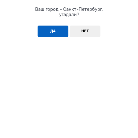
Ваш город - Санкт-Петербург,
угадали?
ДА
НЕТ