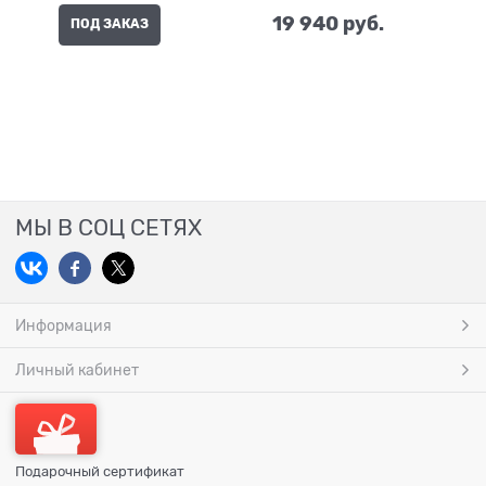
19 940
 руб.
ПОД ЗАКАЗ
МЫ В СОЦ СЕТЯХ
Информация
Личный кабинет
Подарочный сертификат