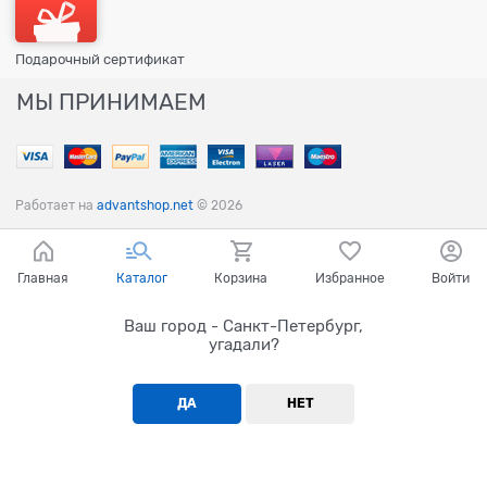
Подарочный сертификат
МЫ ПРИНИМАЕМ
Работает на
advantshop.net
© 2026
Главная
Каталог
Корзина
Избранное
Войти
Ваш город - Санкт-Петербург,
угадали?
ДА
НЕТ