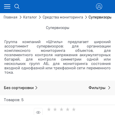
Главная
Каталог
Средства мониторинга
Супервизоры
Супервизоры
Группа компаний «Штиль» предлагает широкий
ассортимент супервизоров: для организации
комплексного мониторинга объектов, для
поэлементного контроля напряжения аккумуляторных
батарей, для контроля симметрии одной или
нескольких групп АБ, для мониторинга состояния
входной однофазной или трехфазной сети переменного
тока.
Без сортировки
Фильтры
Товаров: 5