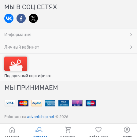
МЫ В СОЦ СЕТЯХ
Информация
Личный кабинет
Подарочный сертификат
МЫ ПРИНИМАЕМ
Работает на
advantshop.net
© 2026