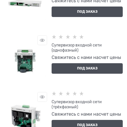
Свяжитесь с нами насчет цены
ПОД ЗАКАЗ
Супервизор входной сети
(однофазный)
Свяжитесь с нами насчет цены
ПОД ЗАКАЗ
Супервизор входной сети
(трёхфазный)
Свяжитесь с нами насчет цены
ПОД ЗАКАЗ