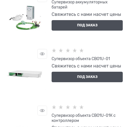
Супервизор аккумуляторных
батарей
Свяжитесь с нами насчет цены
ПОД ЗАКАЗ
Супервизор объекта СВО1U-01
Свяжитесь с нами насчет цены
ПОД ЗАКАЗ
Супервизор объекта СВО1U-01К с
контроллером